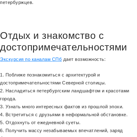
петербуржцев.
Отдых и знакомство с
достопримечательностями
Экскурсия по каналам СПб
дает возможность:
Поближе познакомиться с архитектурой и
достопримечательностями Северной столицы.
Насладиться петербургским ландшафтом и красотами
города.
Узнать много интересных фактов из прошлой эпохи.
Встретиться с друзьями в неформальной обстановке.
Отдохнуть от ежедневной суеты.
Получить массу незабываемых впечатлений, заряд