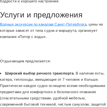
бодрости и хорошего настроения.
Услуги и предложения
Водные экскурсии по каналам Санкт-Петербурга
, цены на
которые зависят от типа судна и маршрута, организует
компания «Питер с воды».
Отдыхающим предлагаются:
Широкий выбор речного транспорта
. В наличии яхты,
катера, теплоходы, вмещающие от 7 человек и больше.
Практически каждое судно оснащено всеми необходимыми
предметами для комфортного и безопасного плавания
(спасательными средствами, удобной мебелью,
современной бытовой техникой, чистым санузлом, защитой