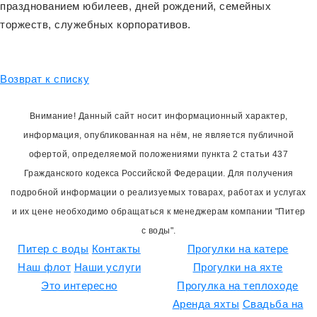
празднованием юбилеев, дней рождений, семейных
торжеств, служебных корпоративов.
Возврат к списку
Внимание! Данный сайт носит информационный характер,
информация, опубликованная на нём, не является публичной
офертой, определяемой положениями пункта 2 статьи 437
Гражданского кодекса Российской Федерации. Для получения
подробной информации о реализуемых товарах, работах и услугах
и их цене необходимо обращаться к менеджерам компании "Питер
с воды".
Питер с воды
Контакты
Прогулки на катере
Наш флот
Наши услуги
Прогулки на яхте
Это интересно
Прогулка на теплоходе
Аренда яхты
Свадьба на