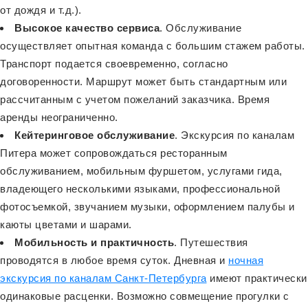
от дождя и т.д.).
Высокое качество сервиса
. Обслуживание
осуществляет опытная команда с большим стажем работы.
Транспорт подается своевременно, согласно
договоренности. Маршрут может быть стандартным или
рассчитанным с учетом пожеланий заказчика. Время
аренды неограниченно.
Кейтеринговое обслуживание
. Экскурсия по каналам
Питера может сопровождаться ресторанным
обслуживанием, мобильным фуршетом, услугами гида,
владеющего несколькими языками, профессиональной
фотосъемкой, звучанием музыки, оформлением палубы и
каюты цветами и шарами.
Мобильность и практичность
. Путешествия
проводятся в любое время суток. Дневная и
ночная
экскурсия по каналам Санкт-Петербурга
имеют практически
одинаковые расценки. Возможно совмещение прогулки с