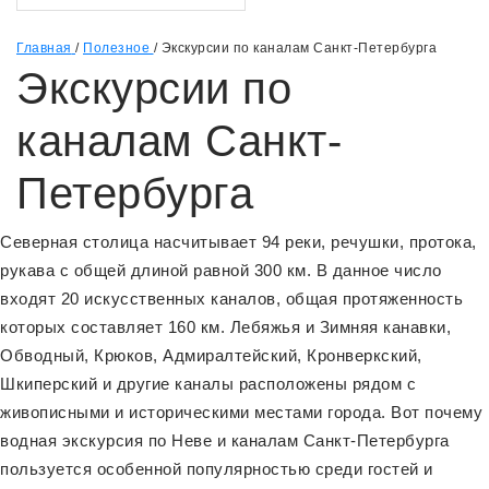
Главная
/
Полезное
/
Экскурсии по каналам Санкт-Петербурга
Экскурсии по
каналам Санкт-
Петербурга
Северная столица насчитывает 94 реки, речушки, протока,
рукава с общей длиной равной 300 км. В данное число
входят 20 искусственных каналов, общая протяженность
которых составляет 160 км. Лебяжья и Зимняя канавки,
Обводный, Крюков, Адмиралтейский, Кронверкский,
Шкиперский и другие каналы расположены рядом с
живописными и историческими местами города. Вот почему
водная экскурсия по Неве и каналам Санкт-Петербурга
пользуется особенной популярностью среди гостей и