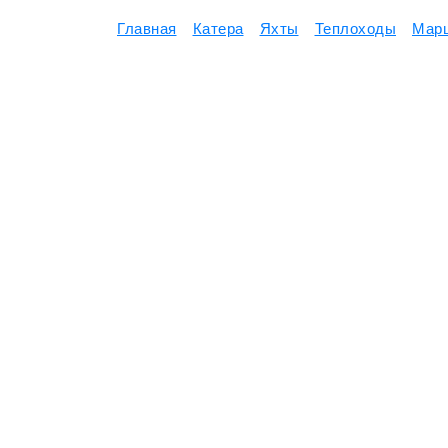
Главная
Катера
Яхты
Теплоходы
Мар