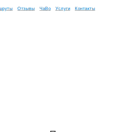
шруты
Отзывы
ЧаВо
Услуги
Контакты