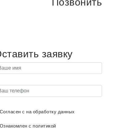
Позвонить
+7 (812) 209-0-222
ставить заявку
Согласен с на обработку данных
Ознакомлен с политикой