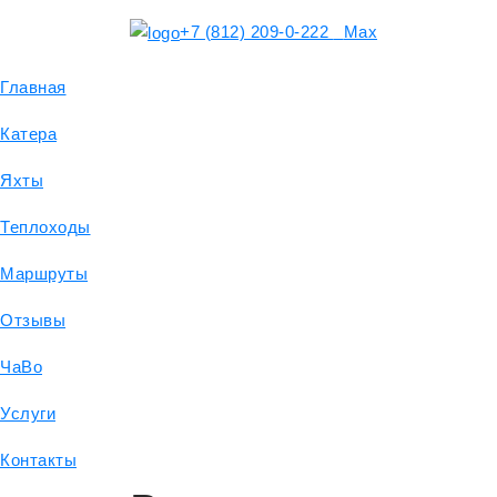
+7 (812) 209-0-222
Max
Главная
Катера
Яхты
Теплоходы
Маршруты
Отзывы
ЧаВо
Услуги
Контакты