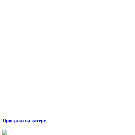
Прогулки на катере