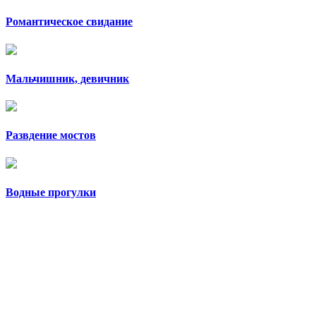
Романтическое свидание
Мальчишник, девичник
Развдение мостов
Водные прогулки