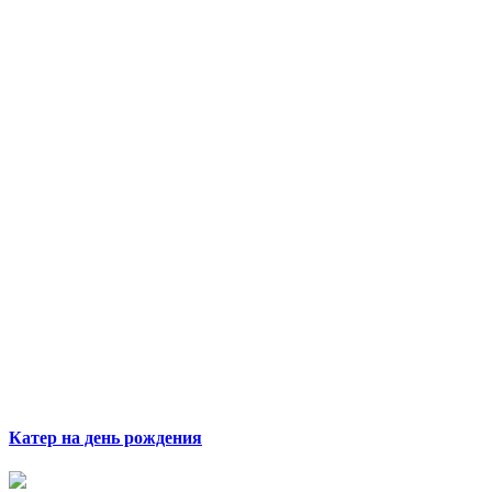
Катер на день рождения