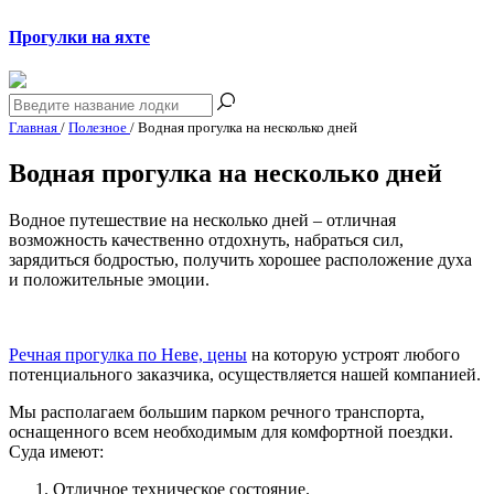
Прогулки на яхте
Главная
/
Полезное
/
Водная прогулка на несколько дней
Водная прогулка на несколько дней
Водное путешествие на несколько дней – отличная
возможность качественно отдохнуть, набраться сил,
зарядиться бодростью, получить хорошее расположение духа
и положительные эмоции.
Речная прогулка по Неве, цены
на которую устроят любого
потенциального заказчика, осуществляется нашей компанией.
Мы располагаем большим парком речного транспорта,
оснащенного всем необходимым для комфортной поездки.
Суда имеют:
Отличное техническое состояние.