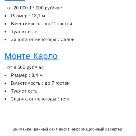
от
20 000
17 000
руб/час
Размер : 13,1 м
Вместимость : до 11 гостей
Туалет есть
Защита от непогоды : Салон
Монте Карло
от
8 500
руб/час
Размер : 8,4 м
Вместимость : до 7 гостей
Туалет есть
Защита от непогоды : тент
Внимание! Данный сайт носит информационный характер,