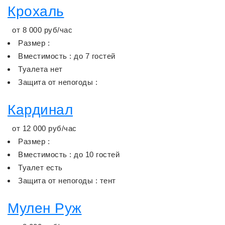
Крохаль
от
8 000
руб/час
Размер :
Вместимость : до 7 гостей
Туалета нет
Защита от непогоды :
Кардинал
от
12 000
руб/час
Размер :
Вместимость : до 10 гостей
Туалет есть
Защита от непогоды : тент
Мулен Руж