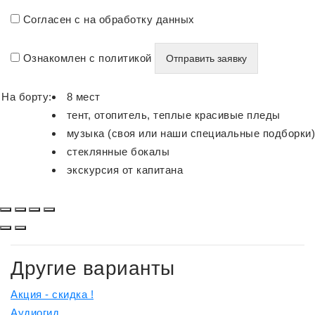
Согласен с на обработку данных
Ознакомлен с политикой
На борту:
8 мест
тент, отопитель, теплые красивые пледы
музыка (своя или наши специальные подборки)
стеклянные бокалы
экскурсия от капитана
Другие варианты
Акция - скидка !
Аудиогид