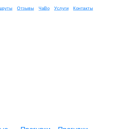
шруты
Отзывы
ЧаВо
Услуги
Контакты