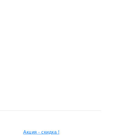
Акция - скидка !