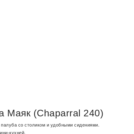
 Маяк (Chaparral 240)
 палуба со столиком и удобными сидениями.
ини-кухней.