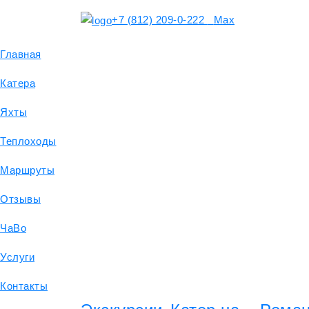
+7 (812) 209-0-222
Max
Главная
Катера
Яхты
Теплоходы
Маршруты
Отзывы
ЧаВо
Услуги
Контакты