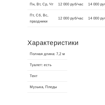
Пн, Вт, Ср, Чт
12 000 руб/час
14 000 ру
Пт, Сб, Вс,
12 000 руб/час
14 000 ру
праздники
Характеристики
Полная длина: 7,2 м
Туалет: есть
Тент
Музыка, Пледы