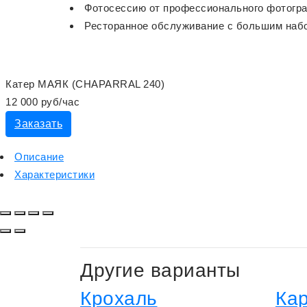
Фотосессию от профессионального фотогр
Ресторанное обслуживание с большим набо
Катер МАЯК (CHAPARRAL 240)
12 000 руб/час
Заказать
Описание
Характеристики
Другие варианты
Крохаль
Ка