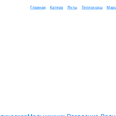
Главная
Катера
Яхты
Теплоходы
Мар