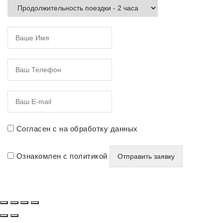
Согласен с на обработку данных
Ознакомлен с политикой