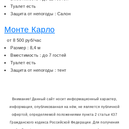
Туалет есть
Защита от непогоды : Салон
Монте Карло
от
8 500
руб/час
Размер : 8,4 м
Вместимость : до 7 гостей
Туалет есть
Защита от непогоды : тент
Внимание! Данный сайт носит информационный характер,
информация, опубликованная на нём, не является публичной
офертой, определяемой положениями пункта 2 статьи 437
Гражданского кодекса Российской Федерации. Для получения