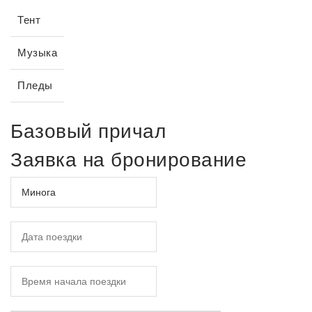
Тент
Музыка
Пледы
Базовый причал
Заявка на бронирование