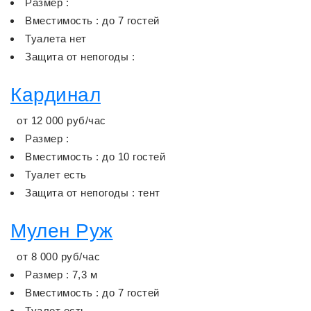
Размер :
Вместимость : до 7 гостей
Туалета нет
Защита от непогоды :
Кардинал
от
12 000
руб/час
Размер :
Вместимость : до 10 гостей
Туалет есть
Защита от непогоды : тент
Мулен Руж
от
8 000
руб/час
Размер : 7,3 м
Вместимость : до 7 гостей
Туалет есть