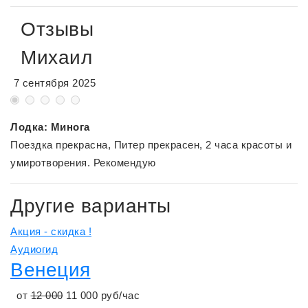
Отзывы
Михаил
7 сентября 2025
Лодка: Минога
Поездка прекрасна, Питер прекрасен, 2 часа красоты и
умиротворения. Рекомендую
Другие варианты
Акция - скидка !
Аудиогид
Венеция
от
12 000
11 000
руб/час