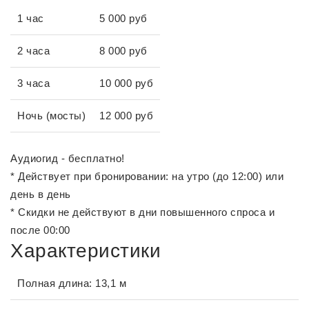
1 час
5 000 руб
2 часа
8 000 руб
3 часа
10 000 руб
Ночь (мосты)
12 000 руб
Аудиогид - бесплатно!
* Действует при бронировании: на утро (до 12:00) или
день в день
* Скидки не действуют в дни повышенного спроса и
после 00:00
Характеристики
Полная длина: 13,1 м