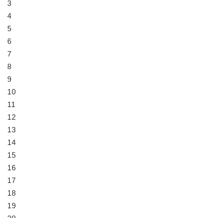
3
4
5
6
7
8
9
10
11
12
13
14
15
16
17
18
19