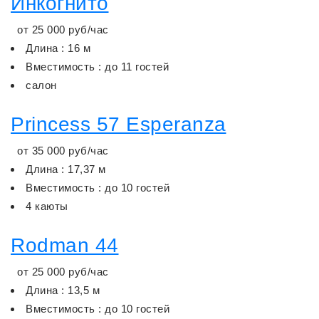
Инкогнито
от
25 000
руб/час
Длина : 16 м
Вместимость : до 11 гостей
салон
Princess 57 Esperanza
от
35 000
руб/час
Длина : 17,37 м
Вместимость : до 10 гостей
4 каюты
Rodman 44
от
25 000
руб/час
Длина : 13,5 м
Вместимость : до 10 гостей