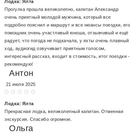
Лодка: Ялта
Прогулка прошла великолепно, капитан Александр
очень приятный молодой мужчина, который все
подробно пояснил и маршрут и все нюансы поездки, его
помощник очень участливый юноша, отзывчивый и ещё
радует, что погода не подкачала, у яхты очень плавный
ход, аудиогид озвучивает приятным голосом,
интересный рассказ, входит в стоимость, итог поездки -
рекомендую!
Антон
21 июля 2025
Лодка: Ялта
Прекрасная лодка, великолепный капитан. Отменная
экскурсия. Спасибо огромное.
Ольга