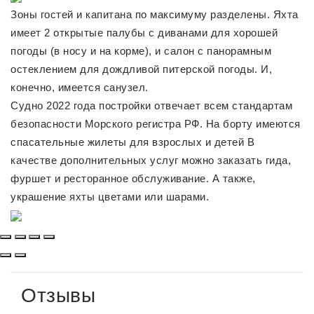
Зоны гостей и капитана по максимуму разделены. Яхта
имеет 2 открытые палубы с диванами для хорошей
погоды (в носу и на корме), и салон с панорамным
остеклением для дождливой питерской погоды. И,
конечно, имеется санузел.
Судно 2022 года постройки отвечает всем стандартам
безопасности Морского регистра РФ. На борту имеются
спасательные жилеты для взрослых и детей В
качестве дополнительных услуг можно заказать гида,
фуршет и ресторанное обслуживание. А также,
украшение яхты цветами или шарами.
Отзывы