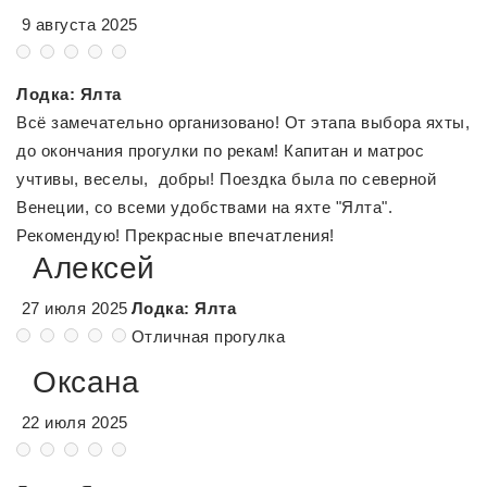
9 августа 2025
Лодка: Ялта
Всё замечательно организовано! От этапа выбора яхты,
до окончания прогулки по рекам! Капитан и матрос
учтивы, веселы, добры! Поездка была по северной
Венеции, со всеми удобствами на яхте "Ялта".
Рекомендую! Прекрасные впечатления!
Алексей
27 июля 2025
Лодка: Ялта
Отличная прогулка
Оксана
22 июля 2025