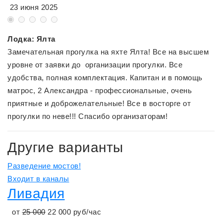
23 июня 2025
Лодка: Ялта
Замечательная прогулка на яхте Ялта! Все на высшем
уровне от заявки до организации прогулки. Все
удобства, полная комплектация. Капитан и в помощь
матрос, 2 Александра - профессиональные, очень
приятные и доброжелательные! Все в восторге от
прогулки по неве!!! Спасибо организаторам!
Другие варианты
Разведение мостов!
Входит в каналы
Ливадия
от
25 000
22 000
руб/час