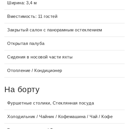
Ширина: 3,4 м
Вместимость: 11 гостей
Закрытый салон с панорамным остеклением
Открытая палуба
Сидения в носовой части яхты
Отопление / Кондиционер
На борту
Фуршетные столики, Стеклянная посуда
Холодильник / Чайник / Кофемашина / Чай / Кофе