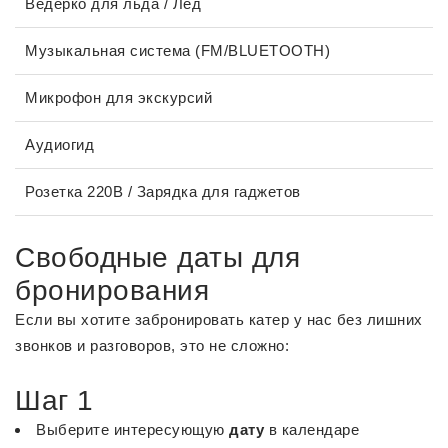
Ведерко для льда / Лед
Музыкальная система (FM/BLUETOOTH)
Микрофон для экскурсий
Аудиогид
Розетка 220В / Зарядка для гаджетов
Свободные
даты для
бронирования
Если вы хотите забронировать катер у нас без лишних
звонков и разговоров, это не сложно:
Шаг 1
Выберите интересующую
дату
в календаре