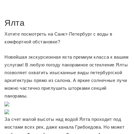
Ялта
Хотите посмотреть на Санкт-Петербург с воды в
комфортной обстановке?
Новейшая экскурсионная яхта премиум класса к вашим
услугам! В любую погоду панорамное остекление Ялты
позволяет охватить изысканные виды петербургской
архитектуры прямо из салона. А яркие солнечные лучи
можно частично приглушить шторками секций
панорамы.
За счет малой высоты над водой Ялта проходит под
мостами всех рек, даже канала Грибоедова. Но может