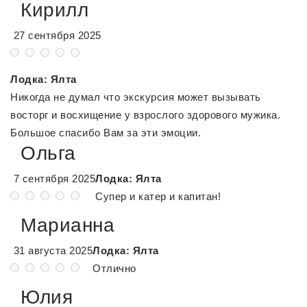
Кирилл
27 сентября 2025
Лодка: Ялта
Никогда не думал что экскурсия может вызывать
восторг и восхищение у взрослого здорового мужика.
Большое спасибо Вам за эти эмоции.
Ольга
7 сентября 2025
Лодка: Ялта
Супер и катер и капитан!
Марианна
31 августа 2025
Лодка: Ялта
Отлично
Юлия