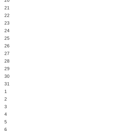
20
21
22
23
24
25
26
27
28
29
30
31
1
2
3
4
5
6