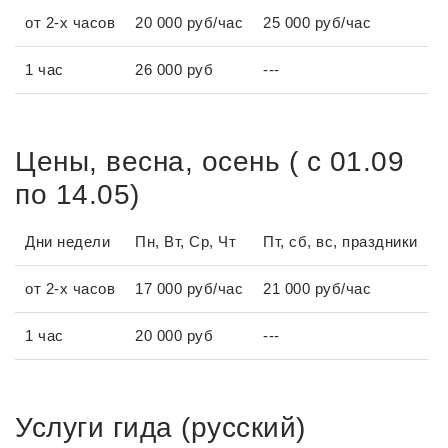
от 2-х часов
20 000 руб/час
25 000 руб/час
1 час
26 000 руб
---
Цены, весна, осень ( с 01.09
по 14.05)
Дни недели
Пн, Вт, Ср, Чт
Пт, сб, вс, праздники
от 2-х часов
17 000 руб/час
21 000 руб/час
1 час
20 000 руб
---
Услуги гида (русский)