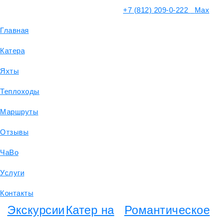
+7 (812) 209-0-222
Max
Главная
Катера
Яхты
Теплоходы
Маршруты
Отзывы
ЧаВо
Услуги
Контакты
Экскурсии
Катер на
Романтическое