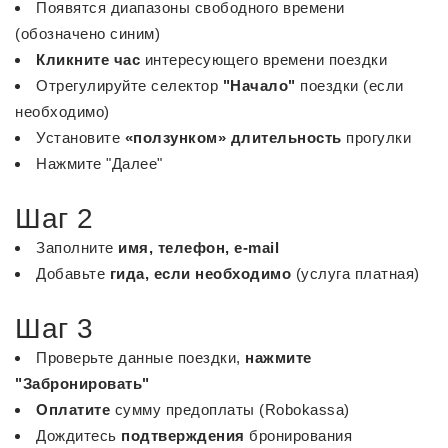
Появятся диапазоны свободного времени
(обозначено синим)
Кликните час
интересующего времени поездки
Отрегулируйте селектор
"Начало"
поездки (если
необходимо)
Установите
«ползунком» длительность
прогулки
Нажмите "Далее"
Шаг 2
Заполните
имя, телефон, e-mail
Добавьте
гида, если необходимо
(услуга платная)
Шаг 3
Проверьте данные поездки,
нажмите
"Забронировать"
Оплатите
сумму предоплаты (Robokassa)
Дождитесь
подтверждения
бронирования