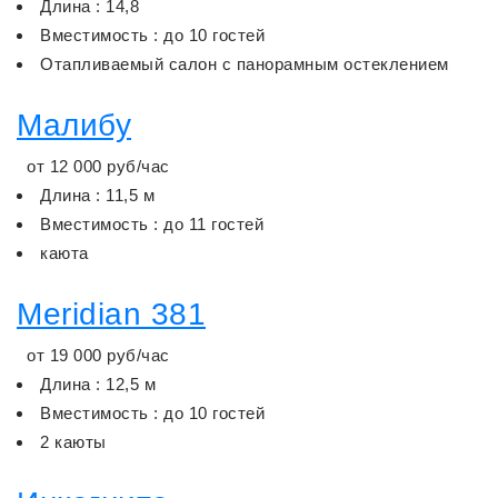
Длина : 14,8
Вместимость : до 10 гостей
Отапливаемый салон с панорамным остеклением
Малибу
от
12 000
руб/час
Длина : 11,5 м
Вместимость : до 11 гостей
каюта
Meridian 381
от
19 000
руб/час
Длина : 12,5 м
Вместимость : до 10 гостей
2 каюты